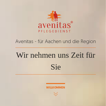
Avenitas - für Aachen und die Region
Wir nehmen uns Zeit für
Sie
WILLKOMMEN